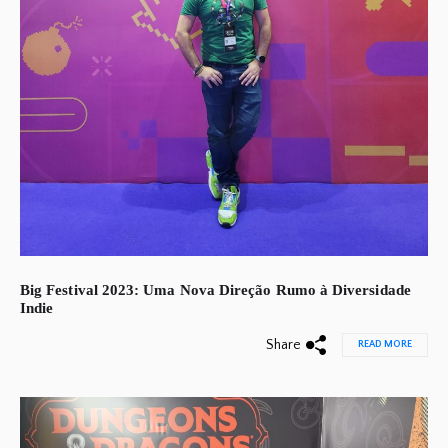
Big Festival 2023: Uma Nova Direção Rumo à Diversidade
Indie
Share
READ MORE