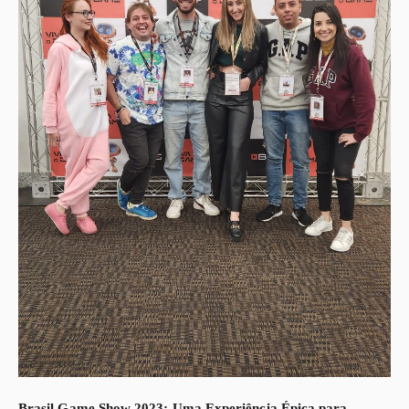
Brasil Game Show 2023: Uma Experiência Épica para