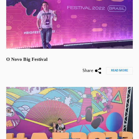
O Novo Big Festival
Share
READ MORE