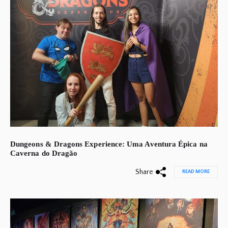
Dungeons & Dragons Experience: Uma Aventura Épica na
Caverna do Dragão
Share
READ MORE