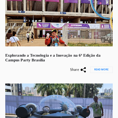
Explorando a Tecnologia e a Inovação na 6ª Edição da
Campus Party Brasília
Share
READ MORE