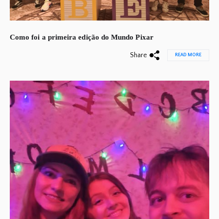
Como foi a primeira edição do Mundo Pixar
Share
READ MORE