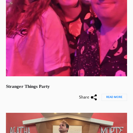
Stranger Things Party
Share
READ MORE