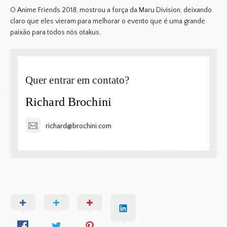
O
Anime Friends 2018
, mostrou a força da
Maru Division
, deixando
claro que eles vieram para melhorar o evento que é uma grande
paixão para todos nós
otakus
.
Quer entrar em contato?
Richard Brochini
richard@brochini.com