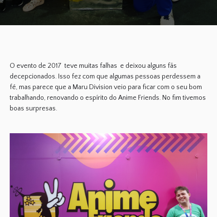
O evento de 2017 teve muitas falhas e deixou alguns fãs
decepcionados. Isso fez com que algumas pessoas perdessem a
fé, mas parece que a
Maru Division
veio para ficar com o seu bom
trabalhando, renovando o espírito do
Anime Friends.
No fim
tivemos
boas surpresas.