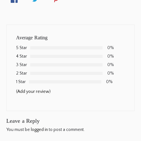
Average Rating
5 Star
0%
4 Star
0%
3 Star
0%
2 Star
0%
1 Star
0%
(Add your review)
Leave a Reply
You must be
logged in
to post a comment.