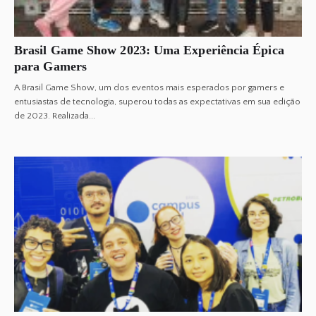
Brasil Game Show 2023: Uma Experiência Épica
para Gamers
A Brasil Game Show, um dos eventos mais esperados por gamers e
entusiastas de tecnologia, superou todas as expectativas em sua edição
de 2023. Realizada...