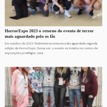
HorrorExpo 2023 o retorno do evento de terror
mais aguardado pelo os fãs
Em outubro de 2023, finalmente aconteceu a tão aguardada segunda
edição da HorrorExpo. Dessa vez, o evento se instalou no centro de
exposições proMAgno, uma...