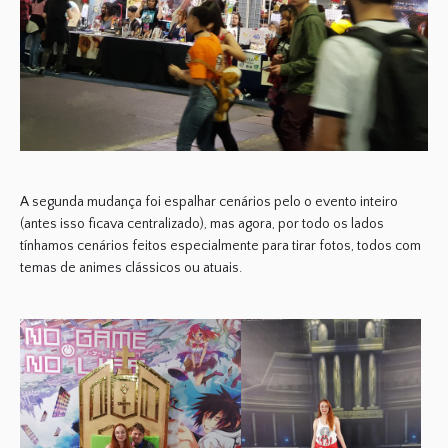
A segunda mudança foi espalhar cenários pelo o evento inteiro
(antes isso ficava centralizado), mas agora, por todo os lados
tínhamos cenários feitos especialmente para tirar fotos, todos com
temas de animes clássicos ou atuais.