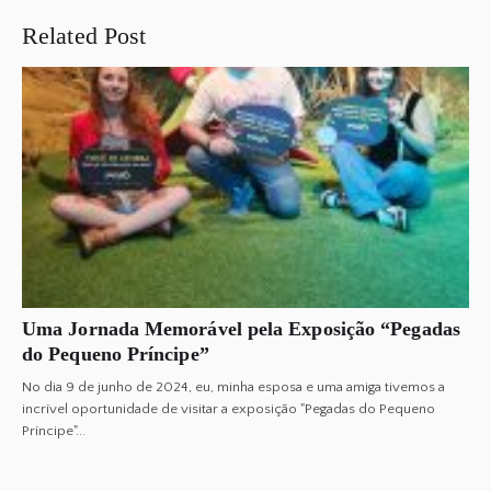
Related Post
Uma Jornada Memorável pela Exposição “Pegadas
do Pequeno Príncipe”
No dia 9 de junho de 2024, eu, minha esposa e uma amiga tivemos a
incrível oportunidade de visitar a exposição "Pegadas do Pequeno
Príncipe"...