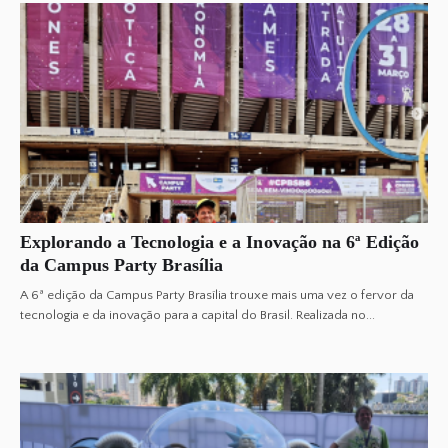
Explorando a Tecnologia e a Inovação na 6ª Edição
da Campus Party Brasília
A 6ª edição da Campus Party Brasília trouxe mais uma vez o fervor da
tecnologia e da inovação para a capital do Brasil. Realizada no...