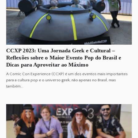
CCXP 2023: Uma Jornada Geek e Cultural –
Reflexões sobre o Maior Evento Pop do Brasil e
Dicas para Aproveitar ao Máximo
A Comic Con Experience (CCXP) é um dos eventos mais importantes
para a cultura pop e o universo geek, não apenas no Brasil, mas
também...