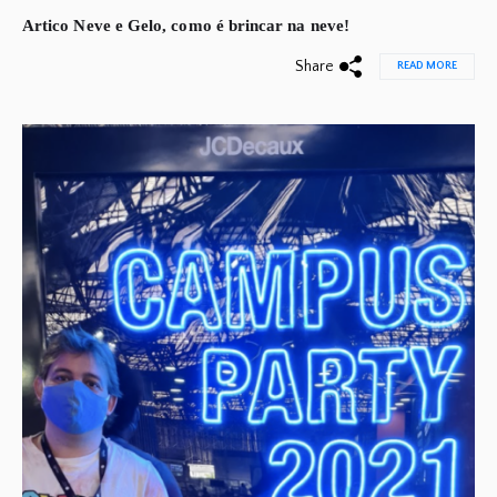
Artico Neve e Gelo, como é brincar na neve!
Share
READ MORE