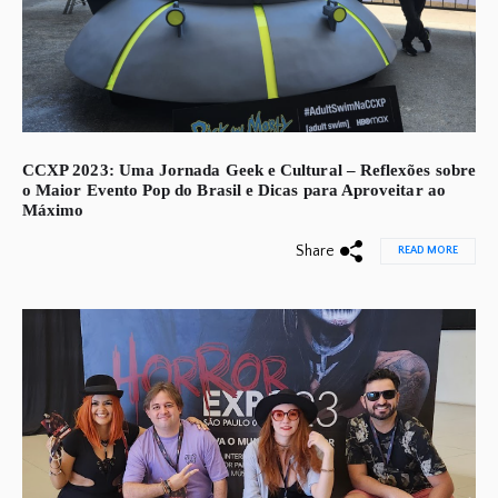
CCXP 2023: Uma Jornada Geek e Cultural – Reflexões sobre
o Maior Evento Pop do Brasil e Dicas para Aproveitar ao
Máximo
Share
READ MORE