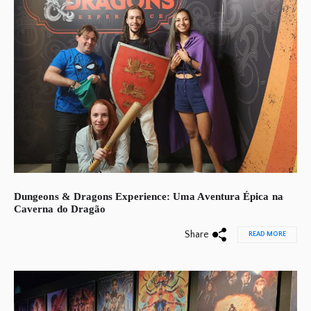
Dungeons & Dragons Experience: Uma Aventura Épica na
Caverna do Dragão
Share
READ MORE