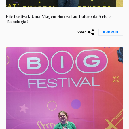
File Festival: Uma Viagem Surreal ao Futuro da Arte e
Tecnologia!
Share
READ MORE