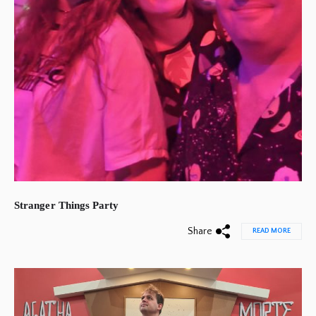
Stranger Things Party
Share
READ MORE