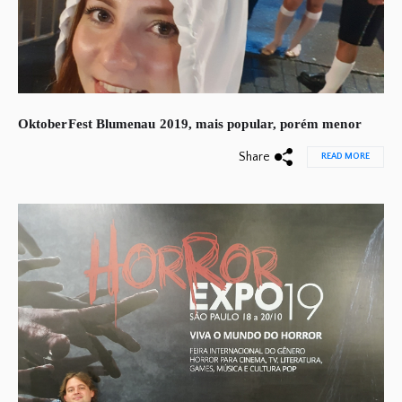
OktoberFest Blumenau 2019, mais popular, porém menor
Share
READ MORE