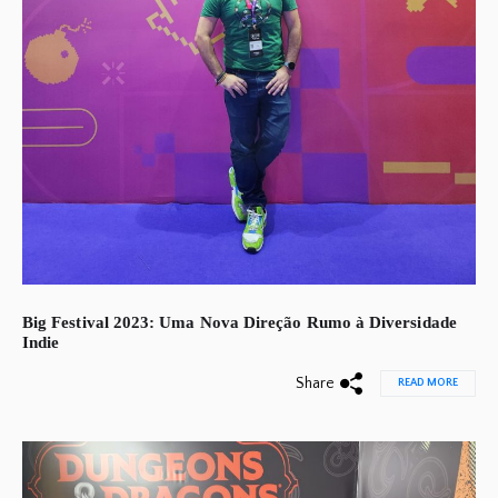
Big Festival 2023: Uma Nova Direção Rumo à Diversidade
Indie
Share
READ MORE