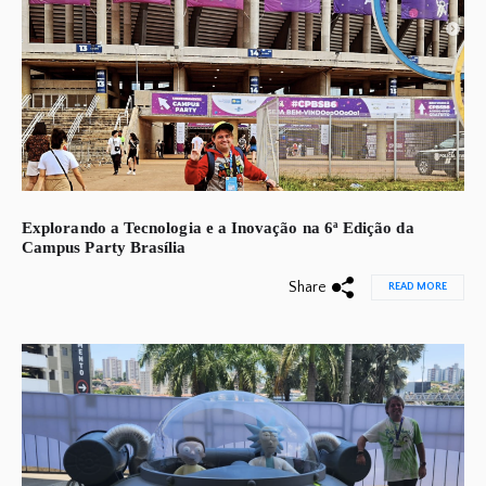
Explorando a Tecnologia e a Inovação na 6ª Edição da
Campus Party Brasília
Share
READ MORE