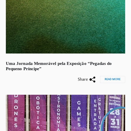
Uma Jornada Memorável pela Exposição “Pegadas do
Pequeno Príncipe”
Share
READ MORE