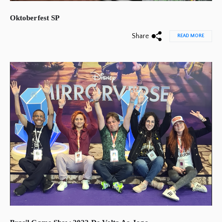
Oktoberfest SP
Share
READ MORE