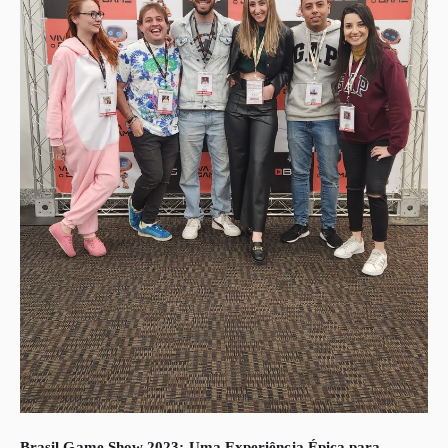
Brasil Game Show 2023: Uma Experiência Épica para