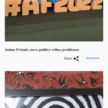
Anime Friends, novo publico velhos problemas
Share
READ MORE