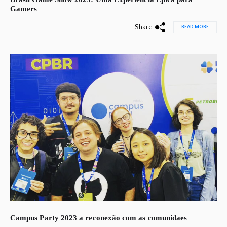
Gamers
Share
READ MORE
Campus Party 2023 a reconexão com as comunidaes