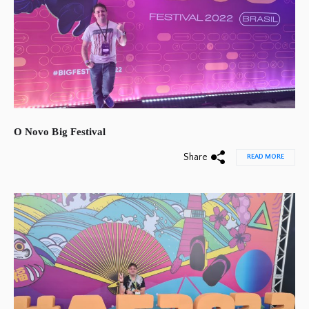
O Novo Big Festival
Share
READ MORE