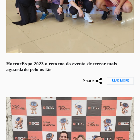
HorrorExpo 2023 o retorno do evento de terror mais
aguardado pelo os fãs
Share
READ MORE