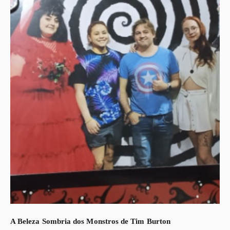
A Beleza Sombria dos Monstros de Tim Burton