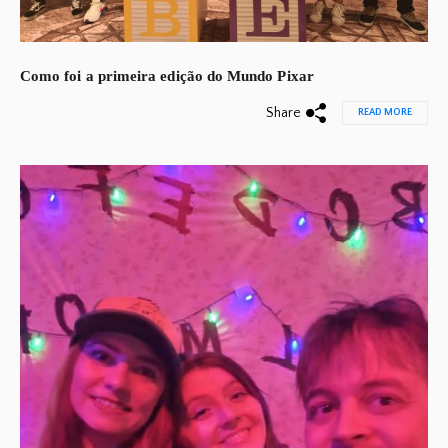
Como foi a primeira edição do Mundo Pixar
Share
READ MORE