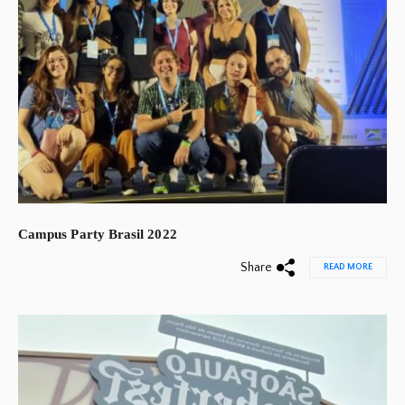
Campus Party Brasil 2022
Share
READ MORE