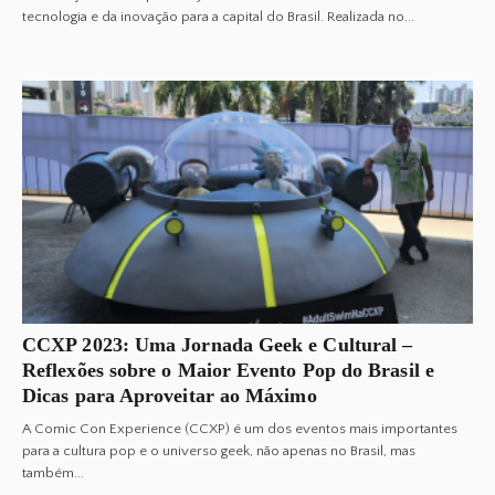
tecnologia e da inovação para a capital do Brasil. Realizada no...
CCXP 2023: Uma Jornada Geek e Cultural –
Reflexões sobre o Maior Evento Pop do Brasil e
Dicas para Aproveitar ao Máximo
A Comic Con Experience (CCXP) é um dos eventos mais importantes
para a cultura pop e o universo geek, não apenas no Brasil, mas
também...