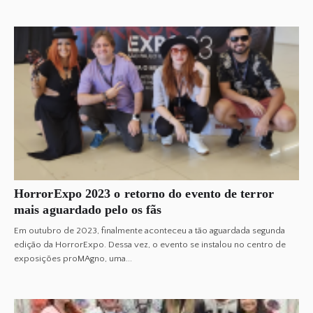
HorrorExpo 2023 o retorno do evento de terror
mais aguardado pelo os fãs
Em outubro de 2023, finalmente aconteceu a tão aguardada segunda
edição da HorrorExpo. Dessa vez, o evento se instalou no centro de
exposições proMAgno, uma...