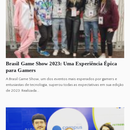
Brasil Game Show 2023: Uma Experiência Épica
para Gamers
A Brasil Game Show, um dos eventos mais esperados por gamers e
entusiastas de tecnologia, superou todas as expectativas em sua edição
de 2023. Realizada...