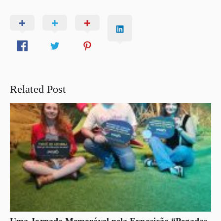
Related Post