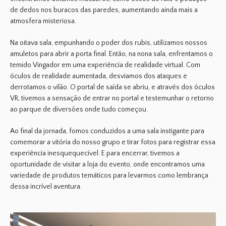
de dedos nos buracos das paredes, aumentando ainda mais a
atmosfera misteriosa.
Na oitava sala, empunhando o poder dos rubis, utilizamos nossos
amuletos para abrir a porta final. Então, na nona sala, enfrentamos o
temido Vingador em uma experiência de realidade virtual. Com
óculos de realidade aumentada, desviamos dos ataques e
derrotamos o vilão. O portal de saída se abriu, e através dos óculos
VR, tivemos a sensação de entrar no portal e testemunhar o retorno
ao parque de diversões onde tudo começou.
Ao final da jornada, fomos conduzidos a uma sala instigante para
comemorar a vitória do nosso grupo e tirar fotos para registrar essa
experiência inesquequecível. E para encerrar, tivemos a
oportunidade de visitar a loja do evento, onde encontramos uma
variedade de produtos temáticos para levarmos como lembrança
dessa incrível aventura.