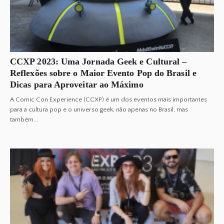
CCXP 2023: Uma Jornada Geek e Cultural –
Reflexões sobre o Maior Evento Pop do Brasil e
Dicas para Aproveitar ao Máximo
A Comic Con Experience (CCXP) é um dos eventos mais importantes
para a cultura pop e o universo geek, não apenas no Brasil, mas
também...