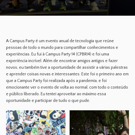
A Campus Party é um evento anual de tecnologia que reúne
pessoas de todo o mundo para compartilhar conhecimentos e
experiências. Eu fui à Campus Party 14 (CPBR14) e foi uma
experiência incrível. Além de encontrar amigos antigos e fazer
novos, eu também tive a oportunidade de assistir a várias palestras
e aprender coisas novas e interessantes. Este foi o primeiro ano em
que a Campus Party foi realizada após a pandemia, e foi
emocionante ver o evento de volta ao normal, com todo o conteúdo
e público liberado. Eu tentei aproveitar ao máximo essa
oportunidade e participar de tudo o que pude.