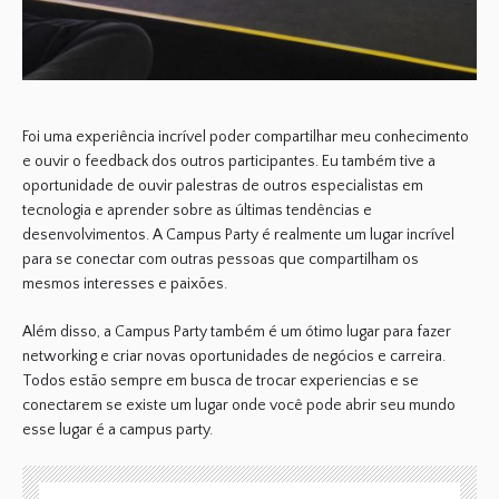
Foi uma experiência incrível poder compartilhar meu conhecimento
e ouvir o feedback dos outros participantes. Eu também tive a
oportunidade de ouvir palestras de outros especialistas em
tecnologia e aprender sobre as últimas tendências e
desenvolvimentos. A Campus Party é realmente um lugar incrível
para se conectar com outras pessoas que compartilham os
mesmos interesses e paixões.
Além disso, a Campus Party também é um ótimo lugar para fazer
networking e criar novas oportunidades de negócios e carreira.
Todos estão sempre em busca de trocar experiencias e se
conectarem se existe um lugar onde você pode abrir seu mundo
esse lugar é a campus party.