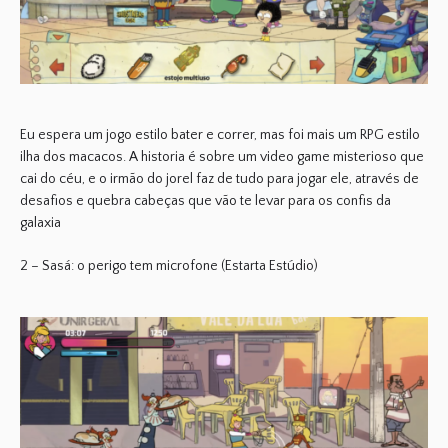
Eu espera um jogo estilo bater e correr, mas foi mais um RPG estilo
ilha dos macacos. A historia é sobre um video game misterioso que
cai do céu, e o irmão do jorel faz de tudo para jogar ele, através de
desafios e quebra cabeças que vão te levar para os confis da
galaxia
2 – Sasá: o perigo tem microfone (Estarta Estúdio)