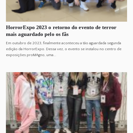
HorrorExpo 2023 o retorno do evento de terror
mais aguardado pelo os fãs
Em outubro de 2023, finalmente aconteceu a tão aguardada segunda
edição da HorrorExpo. Dessa vez, o evento se instalou no centro de
exposições proMAgno, uma...