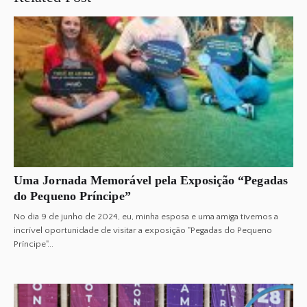
Uma Jornada Memorável pela Exposição “Pegadas
do Pequeno Príncipe”
No dia 9 de junho de 2024, eu, minha esposa e uma amiga tivemos a
incrível oportunidade de visitar a exposição "Pegadas do Pequeno
Príncipe"...