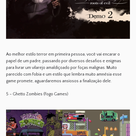
Ao melhor estilo terror em primeira pessoa, você vai encarar o
papel de um padre, passando por diversos desafios e enigmas
para livrar um vilarejo amaldiçoado por foças malignas. Muito
parecido com Fobia e um estilo que lembra muito amnésia esse
game promete, aguardaremos ansiosos a finalização dele.
5 – Ghetto Zombies (Fogo Games)