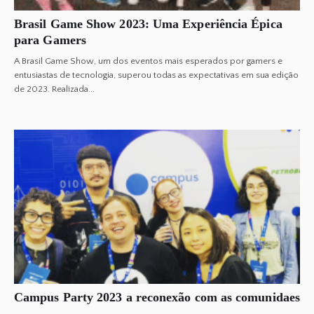
Brasil Game Show 2023: Uma Experiência Épica
para Gamers
A Brasil Game Show, um dos eventos mais esperados por gamers e
entusiastas de tecnologia, superou todas as expectativas em sua edição
de 2023. Realizada...
Campus Party 2023 a reconexão com as comunidaes