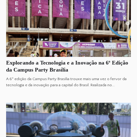
Explorando a Tecnologia e a Inovação na 6ª Edição
da Campus Party Brasília
A 6ª edição da Campus Party Brasília trouxe mais uma vez o fervor da
tecnologia e da inovação para a capital do Brasil. Realizada no...