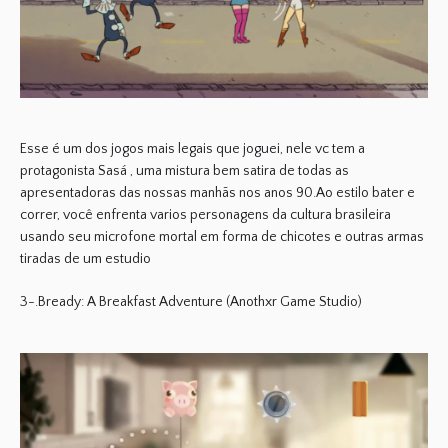
Esse é um dos jogos mais legais que joguei, nele vc tem a
protagonista Sasá , uma mistura bem satira de todas as
apresentadoras das nossas manhãs nos anos 90.Ao estilo bater e
correr, você enfrenta varios personagens da cultura brasileira
usando seu microfone mortal em forma de chicotes e outras armas
tiradas de um estudio
3-.Bready: A Breakfast Adventure (Anothxr Game Studio)