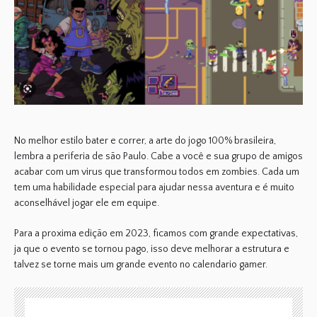
No melhor estilo bater e correr, a arte do jogo 100% brasileira,
lembra a periferia de são Paulo. Cabe a você e sua grupo de amigos
acabar com um virus que transformou todos em zombies. Cada um
tem uma habilidade especial para ajudar nessa aventura e é muito
aconselhável jogar ele em equipe.
Para a proxima edição em 2023, ficamos com grande expectativas,
ja que o evento se tornou pago, isso deve melhorar a estrutura e
talvez se torne mais um grande evento no calendario gamer.