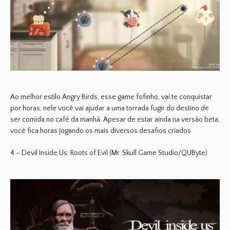
Ao melhor estilo Angry Birds, esse game fofinho, vai te conquistar
por horas, nele você vai ajudar a uma torrada fugir do destino de
ser comida no café da manhã. Apesar de estar ainda na versão beta,
você fica horas jogando os mais diversos desafios criados
4 – Devil Inside Us: Roots of Evil (Mr. Skull Game Studio/QUByte)