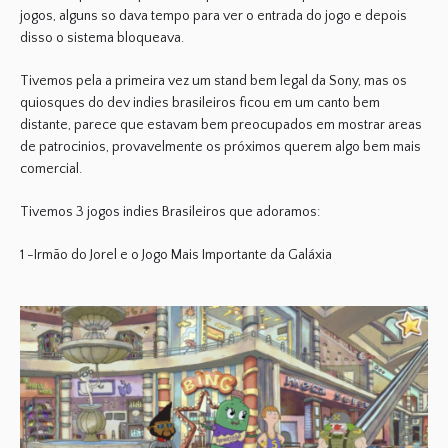
jogos, alguns so dava tempo para ver o entrada do jogo e depois
disso o sistema bloqueava.
Tivemos pela a primeira vez um stand bem legal da Sony, mas os
quiosques do dev indies brasileiros ficou em um canto bem
distante, parece que estavam bem preocupados em mostrar areas
de patrocinios, provavelmente os próximos querem algo bem mais
comercial.
Tivemos 3 jogos indies Brasileiros que adoramos:
1 -Irmão do Jorel e o Jogo Mais Importante da Galáxia