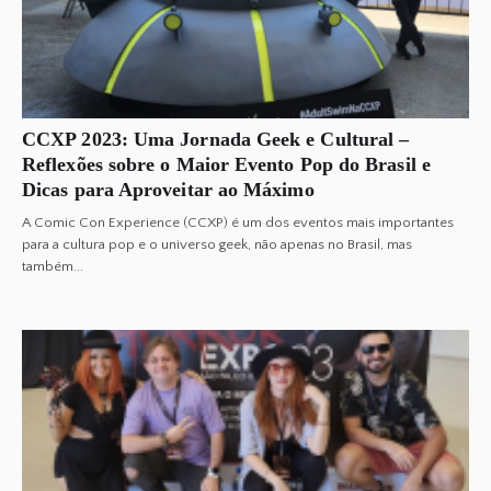
CCXP 2023: Uma Jornada Geek e Cultural –
Reflexões sobre o Maior Evento Pop do Brasil e
Dicas para Aproveitar ao Máximo
A Comic Con Experience (CCXP) é um dos eventos mais importantes
para a cultura pop e o universo geek, não apenas no Brasil, mas
também...