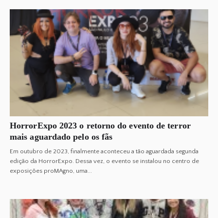
HorrorExpo 2023 o retorno do evento de terror
mais aguardado pelo os fãs
Em outubro de 2023, finalmente aconteceu a tão aguardada segunda
edição da HorrorExpo. Dessa vez, o evento se instalou no centro de
exposições proMAgno, uma...