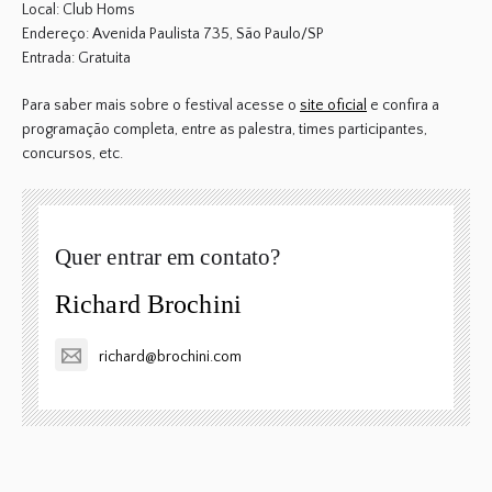
Local: Club Homs
Endereço: Avenida Paulista 735, São Paulo/SP
Entrada: Gratuita
Para saber mais sobre o festival acesse o
site oficial
e confira a
programação completa, entre as palestra, times participantes,
concursos, etc.
Quer entrar em contato?
Richard Brochini
richard@brochini.com