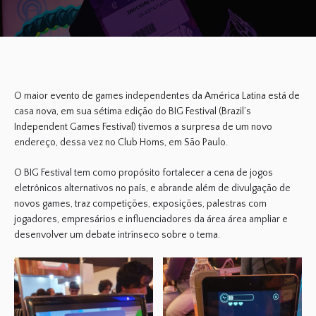
O maior evento de games independentes da América Latina está de
casa nova, em sua sétima edição do BIG Festival (Brazil’s
Independent Games Festival) tivemos a surpresa de um novo
endereço, dessa vez no Club Homs, em São Paulo.
O BIG Festival tem como propósito fortalecer a cena de jogos
eletrônicos alternativos no país, e abrande além de divulgação de
novos games, traz competições, exposições, palestras com
jogadores, empresários e influenciadores da área área ampliar e
desenvolver um debate intrínseco sobre o tema.