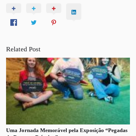
Related Post
Uma Jornada Memorável pela Exposição “Pegadas