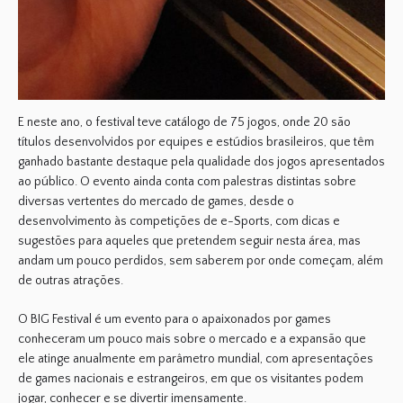
E neste ano, o festival teve catálogo de 75 jogos, onde 20 são
títulos desenvolvidos por equipes e estúdios brasileiros, que têm
ganhado bastante destaque pela qualidade dos jogos apresentados
ao público. O evento ainda conta com palestras distintas sobre
diversas vertentes do mercado de games, desde o
desenvolvimento às competições de e-Sports, com dicas e
sugestões para aqueles que pretendem seguir nesta área, mas
andam um pouco perdidos, sem saberem por onde começam, além
de outras atrações.
O BIG Festival é um evento para o apaixonados por games
conheceram um pouco mais sobre o mercado e a expansão que
ele atinge anualmente em parâmetro mundial, com apresentações
de games nacionais e estrangeiros, em que os visitantes podem
jogar, conhecer e se divertir imensamente.