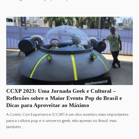
CCXP 2023: Uma Jornada Geek e Cultural –
Reflexões sobre o Maior Evento Pop do Brasil e
Dicas para Aproveitar ao Máximo
A Comic Con Experience (CCXP) é um dos eventos mais importantes
para a cultura pop e o universo geek, não apenas no Brasil, mas
também...