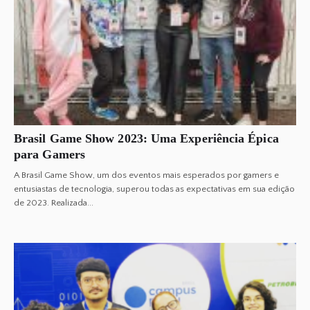
Brasil Game Show 2023: Uma Experiência Épica
para Gamers
A Brasil Game Show, um dos eventos mais esperados por gamers e
entusiastas de tecnologia, superou todas as expectativas em sua edição
de 2023. Realizada...