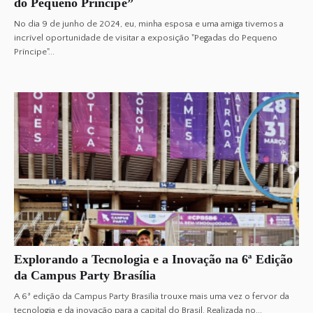
do Pequeno Príncipe”
No dia 9 de junho de 2024, eu, minha esposa e uma amiga tivemos a
incrível oportunidade de visitar a exposição "Pegadas do Pequeno
Príncipe"...
Explorando a Tecnologia e a Inovação na 6ª Edição
da Campus Party Brasília
A 6ª edição da Campus Party Brasília trouxe mais uma vez o fervor da
tecnologia e da inovação para a capital do Brasil. Realizada no...