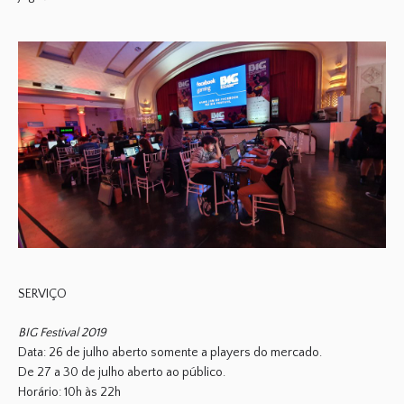
SERVIÇO
BIG Festival 2019
Data: 26 de julho aberto somente a players do mercado.
De 27 a 30 de julho aberto ao público.
Horário: 10h às 22h