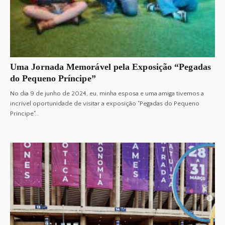
Uma Jornada Memorável pela Exposição “Pegadas
do Pequeno Príncipe”
No dia 9 de junho de 2024, eu, minha esposa e uma amiga tivemos a
incrível oportunidade de visitar a exposição "Pegadas do Pequeno
Príncipe"...