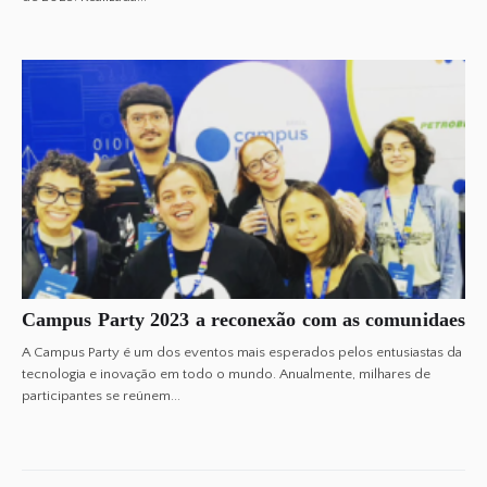
Campus Party 2023 a reconexão com as comunidaes
A Campus Party é um dos eventos mais esperados pelos entusiastas da
tecnologia e inovação em todo o mundo. Anualmente, milhares de
participantes se reúnem...