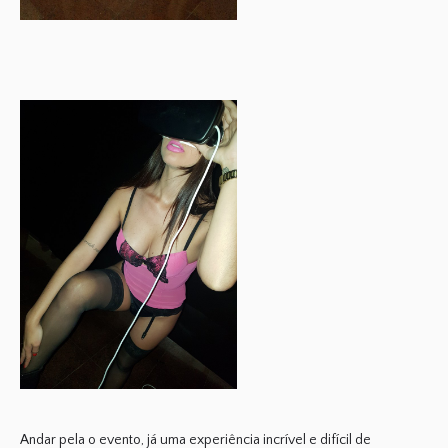
Andar pela o evento, já uma
experiência incrível
e difícil de