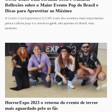
Reflexões sobre o Maior Evento Pop do Brasil e
Dicas para Aproveitar ao Máximo
A Comic Con Experience (CCXP) é um dos eventos mais importantes
para a cultura pop e o universo geek, não apenas no Brasil, mas
também...
HorrorExpo 2023 o retorno do evento de terror
mais aguardado pelo os fãs