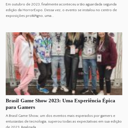
Em outubro de 2023, finalmente aconteceu a tão aguardada segunda
edição da HorrorExpo. Dessa vez, o evento se instalou no centro de
exposições proMAgno, uma...
Brasil Game Show 2023: Uma Experiência Épica
para Gamers
A Brasil Game Show, um dos eventos mais esperados por gamers e
entusiastas de tecnologia, superou todas as expectativas em sua edição
de 2023. Realizada...