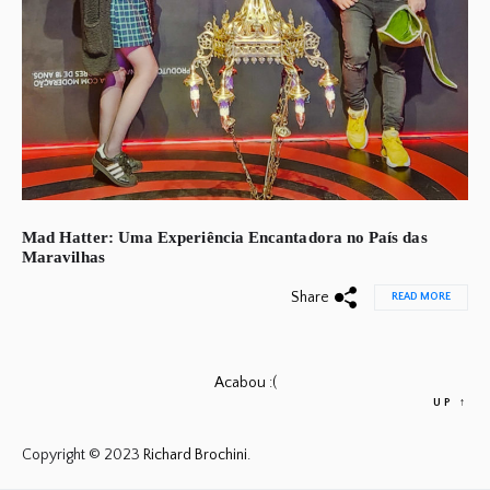
Mad Hatter: Uma Experiência Encantadora no País das
Maravilhas
Share
READ MORE
Acabou :(
UP
↑
Copyright © 2023
Richard Brochini.