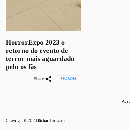
HorrorExpo 2023 o
retorno do evento de
terror mais aguardado
pelo os fãs
Share
READ MORE
Acab
Copyright © 2023
Richard Brochini.