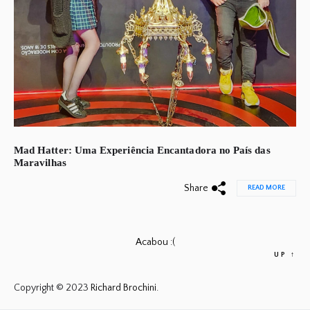
Mad Hatter: Uma Experiência Encantadora no País das
Maravilhas
Share
READ MORE
Acabou :(
UP
↑
Copyright © 2023
Richard Brochini.