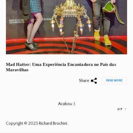
Mad Hatter: Uma Experiência Encantadora no País das
Maravilhas
Share
READ MORE
Acabou :(
UP
↑
Copyright © 2023
Richard Brochini.