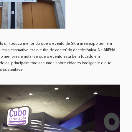
o um pouco menor do que o evento de SP, a área expo tem em
o mais chamativo era o cubo de conteúdo da telefônica. Na ARENA,
ão menores e nota-se que o evento esta bem focado em
eias, principalmente assuntos sobre cidades inteligente e que
s sustentável.