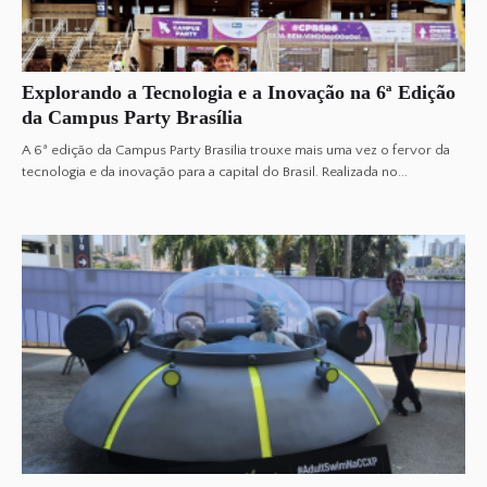
Explorando a Tecnologia e a Inovação na 6ª Edição
da Campus Party Brasília
A 6ª edição da Campus Party Brasília trouxe mais uma vez o fervor da
tecnologia e da inovação para a capital do Brasil. Realizada no...