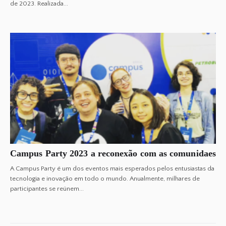
de 2023. Realizada...
Campus Party 2023 a reconexão com as comunidaes
A Campus Party é um dos eventos mais esperados pelos entusiastas da
tecnologia e inovação em todo o mundo. Anualmente, milhares de
participantes se reúnem...