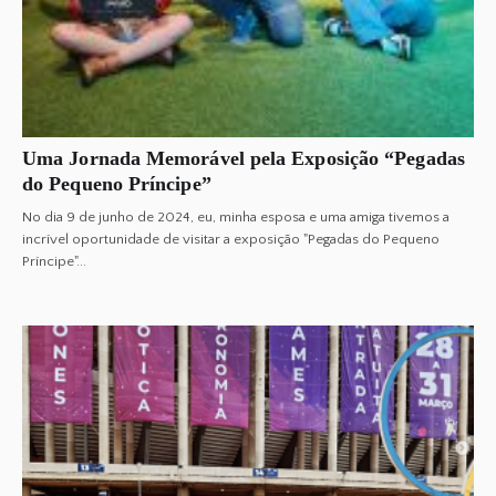
Uma Jornada Memorável pela Exposição “Pegadas
do Pequeno Príncipe”
No dia 9 de junho de 2024, eu, minha esposa e uma amiga tivemos a
incrível oportunidade de visitar a exposição "Pegadas do Pequeno
Príncipe"...