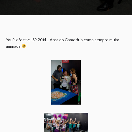
YouPix Festival SP 2014… Area do GameHub como sempre muito
animada