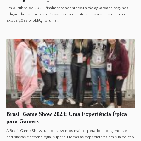
Em outubro de 2023, finalmente aconteceu a tão aguardada segunda
edição da HorrorExpo. Dessa vez, o evento se instalou no centro de
exposições proMAgno, uma...
Brasil Game Show 2023: Uma Experiência Épica
para Gamers
A Brasil Game Show, um dos eventos mais esperados por gamers e
entusiastas de tecnologia, superou todas as expectativas em sua edição