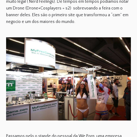
muito legal ( Nerd Feelings). De tempos em tempos podiamos notar
um Drone (Drone+Cosplayers = s2) sobrevoando a feira com o
banner deles. Eles são o primeiro site que transformou a “cam” em
negocio e um dos maiores do mundo.
Passamos pelo o stande do pessoal da We Porn, uma empresa