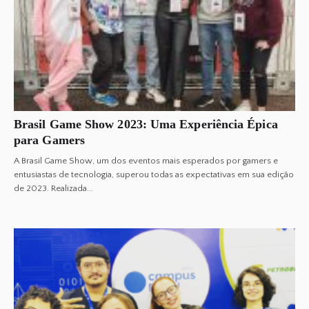
Brasil Game Show 2023: Uma Experiência Épica
para Gamers
A Brasil Game Show, um dos eventos mais esperados por gamers e
entusiastas de tecnologia, superou todas as expectativas em sua edição
de 2023. Realizada...