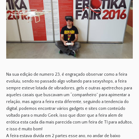
Na sua edição de numero 23, é engraçado observar como a feira
evoluiu, sendo no passado algo voltando para sexyshops, a feira
sempre esteve lotada de vibradores, gels e outras apetrechos para
aqueles casais que buscavam um “companheiro” para apimentar a
relação, mas agora a feira esta diferente, seguindo a tendencia do
digital, podemos encontrar vários gadgets e sites com conteúdo
voltado para o mundo Geek, isso que dizer que a feira alem de
erótica esta cada dia mais parecida com um feira de TI para adultos,
e isso é muito bom!
A feira estava divida em 2 partes esse ano, no andar de baixo