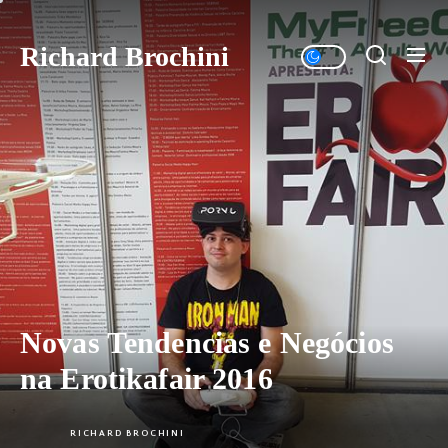
Skip
to
Richard Brochini
the
content
Novas Tendencias e Negócios
na Erotikafair 2016
RICHARD BROCHINI