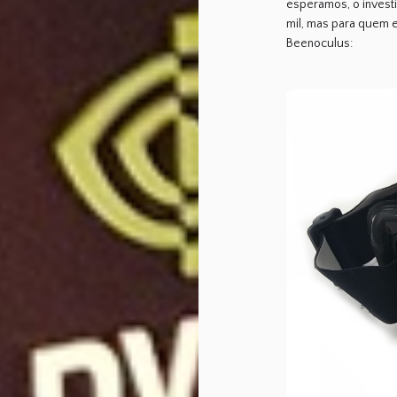
esperamos, o investi
mil, mas para quem e
Beenoculus: