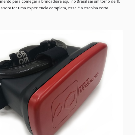
mento para começar a brincadeira aqui no Brasil sai em torno de 10
spera ter uma experiencia completa, essa é a escolha certa.