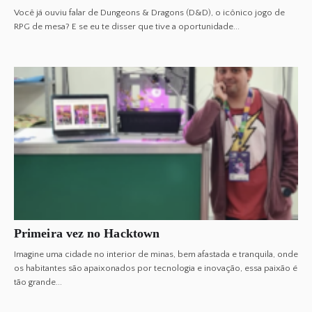
Você já ouviu falar de Dungeons & Dragons (D&D), o icônico jogo de
RPG de mesa? E se eu te disser que tive a oportunidade...
Primeira vez no Hacktown
Imagine uma cidade no interior de minas, bem afastada e tranquila, onde
os habitantes são apaixonados por tecnologia e inovação, essa paixão é
tão grande...