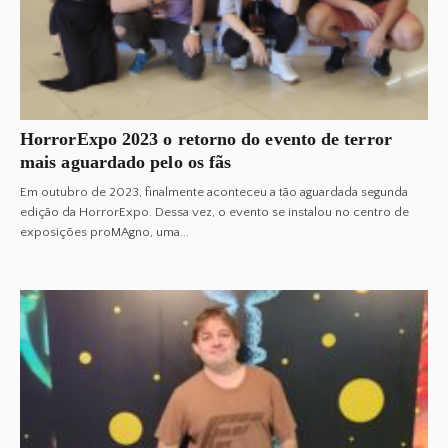
HorrorExpo 2023 o retorno do evento de terror
mais aguardado pelo os fãs
Em outubro de 2023, finalmente aconteceu a tão aguardada segunda
edição da HorrorExpo. Dessa vez, o evento se instalou no centro de
exposições proMAgno, uma...