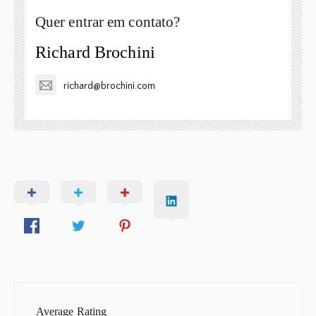
Quer entrar em contato?
Richard Brochini
richard@brochini.com
Average Rating