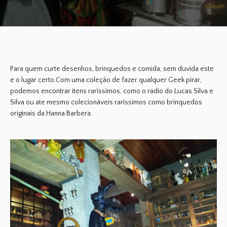
Para quem curte desenhos, brinquedos e comida, sem duvida este
e o lugar certo.Com uma coleção de fazer qualquer Geek pirar,
podemos encontrar itens raríssimos, como o radio do Lucas Silva e
Silva ou ate mesmo colecionáveis raríssimos como brinquedos
originais da Hanna Barbera.