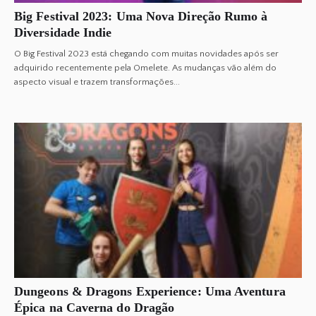
Big Festival 2023: Uma Nova Direção Rumo à
Diversidade Indie
O Big Festival 2023 está chegando com muitas novidades após ser
adquirido recentemente pela Omelete. As mudanças vão além do
aspecto visual e trazem transformações...
Dungeons & Dragons Experience: Uma Aventura
Épica na Caverna do Dragão