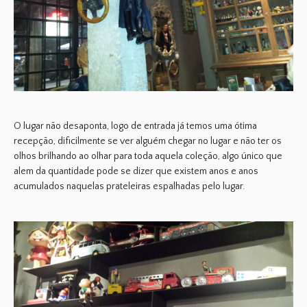
O lugar não desaponta, logo de entrada já temos uma ótima
recepção, dificilmente se ver alguém chegar no lugar e não ter os
olhos brilhando ao olhar para toda aquela coleção, algo único que
alem da quantidade pode se dizer que existem anos e anos
acumulados naquelas prateleiras espalhadas pelo lugar.