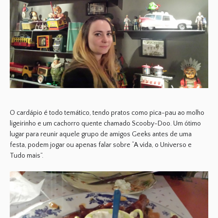
O cardápio é todo temático, tendo pratos como pica-pau ao molho
ligeirinho e um cachorro quente chamado Scooby-Doo. Um ótimo
lugar para reunir aquele grupo de amigos Geeks antes de uma
festa, podem jogar ou apenas falar sobre “A vida, o Universo e
Tudo mais”.