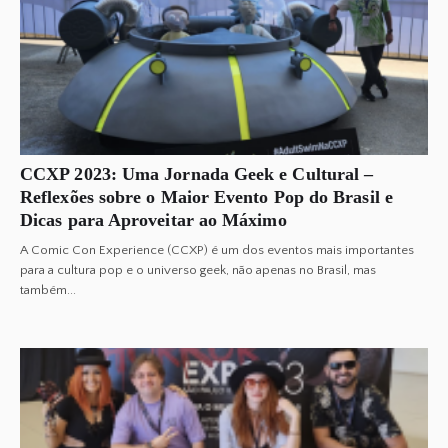
CCXP 2023: Uma Jornada Geek e Cultural –
Reflexões sobre o Maior Evento Pop do Brasil e
Dicas para Aproveitar ao Máximo
A Comic Con Experience (CCXP) é um dos eventos mais importantes
para a cultura pop e o universo geek, não apenas no Brasil, mas
também...