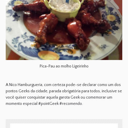
Pica-Pau ao molho Ligeirinho
A Nico Hamburgueria, com certeza pode-se declarar como um dos
pontos Geeks da cidade, parada obrigatória para todos, inclusive se
você quiser conquistar aquela garota Geek ou comemorar um
momento especial #pointGeek #recomendo.